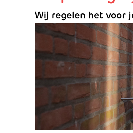
Wij regelen het voor j