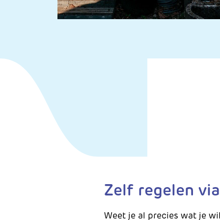
Zelf regelen vi
Weet je al precies wat je wi