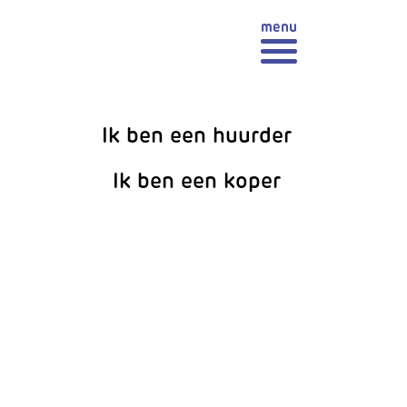
Ik ben een huurder
Ik ben een koper