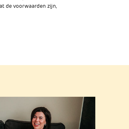
at de voorwaarden zijn,