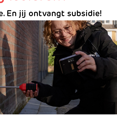
e. En jij ontvangt subsidie!