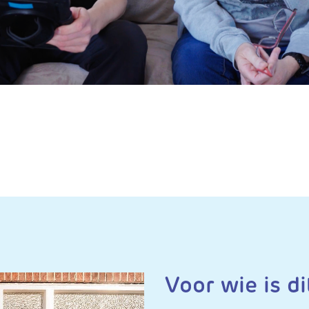
Voor wie is d