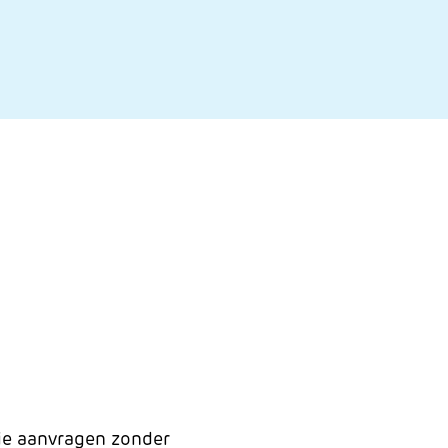
idie aanvragen zonder