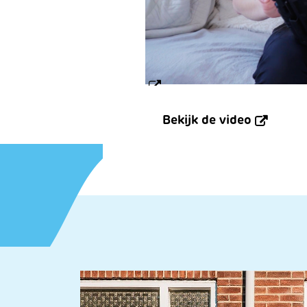
Bekijk de video