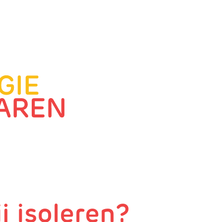
j isoleren?