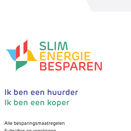
Ik ben een huurder
Ik ben een koper
Alle besparingsmaatregelen
Subsidies en regelingen