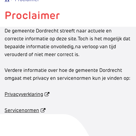
Proclaimer
De gemeente Dordrecht streeft naar actuele en
correcte informatie op deze site. Toch is het mogelijk dat
bepaalde informatie onvolledig, na verloop van tijd
verouderd of niet meer correct is.
Verdere informatie over hoe de gemeente Dordrecht
omgaat met privacy en servicenormen kun je vinden op:
Privacyverklaring
Servicenormen