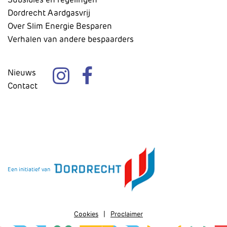
Dordrecht Aardgasvrij
Over Slim Energie Besparen
Verhalen van andere bespaarders
Nieuws
Contact
Een initiatief van
Cookies
Proclaimer