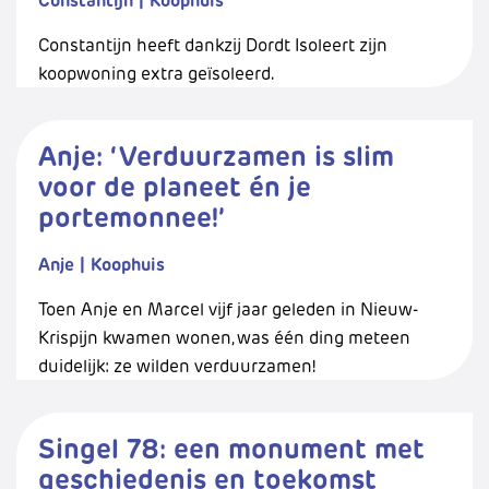
Constantijn heeft dankzij Dordt Isoleert zijn
koopwoning extra geïsoleerd.
Anje: ‘Verduurzamen is slim
voor de planeet én je
portemonnee!’
Anje
|
Koophuis
Toen Anje en Marcel vijf jaar geleden in Nieuw-
Krispijn kwamen wonen, was één ding meteen
duidelijk: ze wilden verduurzamen!
Singel 78: een monument met
geschiedenis en toekomst