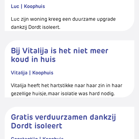
Luc
|
Koophuis
Luc zijn woning kreeg een duurzame upgrade
dankzij Dordt isoleert.
Bij Vitalija is het niet meer
koud in huis
Vitalija
|
Koophuis
Vitalija heeft het hartstikke naar haar zin in haar
gezellige huisje, maar isolatie was hard nodig.
Gratis verduurzamen dankzij
Dordt isoleert
Constantijn
|
Koophuis