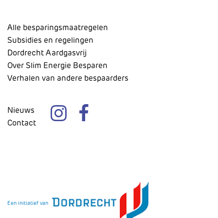
Alle besparingsmaatregelen
Subsidies en regelingen
Dordrecht Aardgasvrij
Over Slim Energie Besparen
Verhalen van andere bespaarders
Nieuws
Contact
Een initiatief van