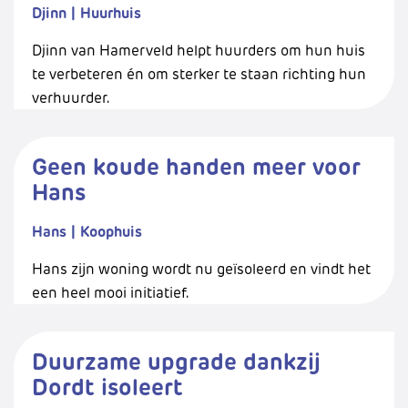
Djinn
|
Huurhuis
Djinn van Hamerveld helpt huurders om hun huis
te verbeteren én om sterker te staan richting hun
verhuurder.
Geen koude handen meer voor
Hans
Hans
|
Koophuis
Hans zijn woning wordt nu geïsoleerd en vindt het
een heel mooi initiatief.
Duurzame upgrade dankzij
Dordt isoleert