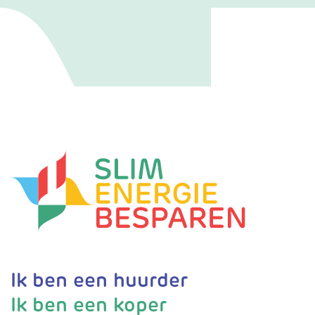
Ik ben een huurder
Ik ben een koper