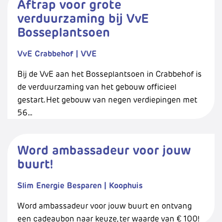
Aftrap voor grote
verduurzaming bij VvE
Bosseplantsoen
VvE Crabbehof
|
VVE
Bij de VvE aan het Bosseplantsoen in Crabbehof is
de verduurzaming van het gebouw officieel
gestart. Het gebouw van negen verdiepingen met
56...
Word ambassadeur voor jouw
buurt!
Slim Energie Besparen
|
Koophuis
Word ambassadeur voor jouw buurt en ontvang
een cadeaubon naar keuze, ter waarde van € 100!