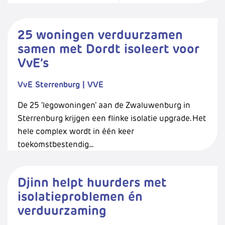
25 woningen verduurzamen
samen met Dordt isoleert voor
VvE’s
VvE Sterrenburg
|
VVE
De 25 ‘legowoningen’ aan de Zwaluwenburg in
Sterrenburg krijgen een flinke isolatie upgrade. Het
hele complex wordt in één keer
toekomstbestendig...
Djinn helpt huurders met
isolatieproblemen én
verduurzaming