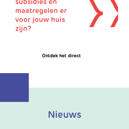
subsidies en
maatregelen er
voor jouw huis
zijn?
Ontdek het direct
Nieuws