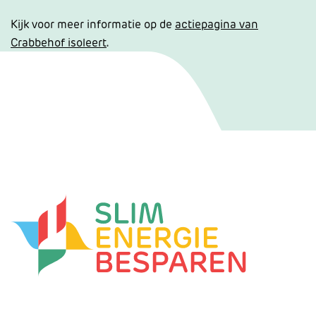
Kijk voor meer informatie op de
actiepagina van
Crabbehof isoleert
.