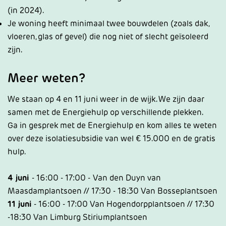
(in 2024).
Je woning heeft minimaal twee bouwdelen (zoals dak,
vloeren, glas of gevel) die nog niet of slecht geïsoleerd
zijn.
Meer weten?
We staan op 4 en 11 juni weer in de wijk. We zijn daar
samen met de Energiehulp op verschillende plekken.
Ga in gesprek met de Energiehulp en kom alles te weten
over deze isolatiesubsidie van wel € 15.000 en de gratis
hulp.
4 juni
- 16:00 - 17:00 -
Van den Duyn van
Maasdamplantsoen // 17:30 - 18:30 Van Bosseplantsoen
11 juni
- 16:00 - 17:00 Van Hogendorpplantsoen // 17:30
-18:30 Van Limburg Stiriumplantsoen