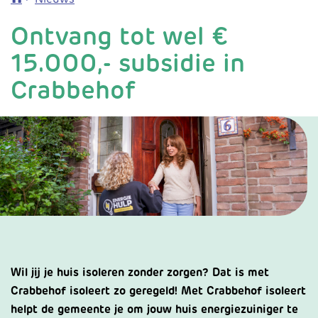
Ontvang tot wel €
15.000,- subsidie in
Crabbehof
Wil jij je huis isoleren zonder zorgen? Dat is met
Crabbehof isoleert zo geregeld! Met Crabbehof isoleert
helpt de gemeente je om jouw huis energiezuiniger te