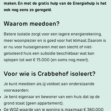
maken. En met de gratis hulp van de Energiehulp is het
ook nog eens zo geregeld.
Waarom meedoen?
Betere isolatie zorgt voor een lagere energierekening,
meer woonplezier en is goed voor het klimaat. Daarom is
er nu voor huiseigenaren met een slecht of niet-
geïsoleerd huis een subsidie beschikbaar wat kan
oplopen tot wel € 15.000 (en soms nog meer!).
Voor wie is Crabbehof isoleert?
Je kunt meedoen als jij voldoet aan onderstaande
voorwaarden:
Je bent eigenaar en bewoner van een huis dat op de
grond staat (geen appartement).
De WOZ-waarde van je woning is maximaal € 380.000