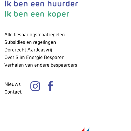
Ik ben een huurder
Ik ben een koper
Alle besparingsmaatregelen
Subsidies en regelingen
Dordrecht Aardgasvrij
Over Slim Energie Besparen
Verhalen van andere bespaarders
Nieuws
Contact