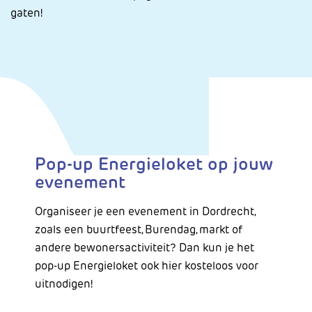
gaten!
Pop-up Energieloket op jouw
evenement
Organiseer je een evenement in Dordrecht,
zoals een buurtfeest, Burendag, markt of
andere bewonersactiviteit? Dan kun je het
pop-up Energieloket ook hier kosteloos voor
uitnodigen!