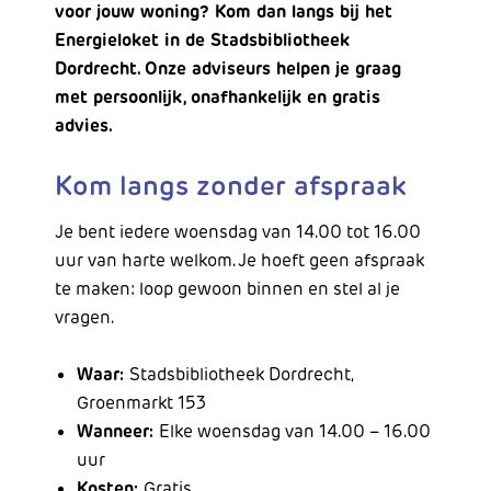
voor jouw woning? Kom dan langs bij het
Energieloket in de Stadsbibliotheek
Dordrecht. Onze adviseurs helpen je graag
met persoonlijk, onafhankelijk en gratis
advies.
Kom langs zonder afspraak
Je bent iedere woensdag van 14.00 tot 16.00
uur van harte welkom. Je hoeft geen afspraak
te maken: loop gewoon binnen en stel al je
vragen.
Waar:
Stadsbibliotheek Dordrecht,
Groenmarkt 153
Wanneer:
Elke woensdag van 14.00 – 16.00
uur
Kosten:
Gratis