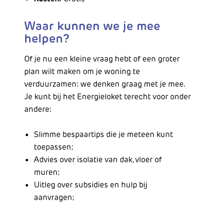
Waar kunnen we je mee
helpen?
Of je nu een kleine vraag hebt of een groter
plan wilt maken om je woning te
verduurzamen: we denken graag met je mee.
Je kunt bij het Energieloket terecht voor onder
andere:
Slimme bespaartips die je meteen kunt
toepassen;
Advies over isolatie van dak, vloer of
muren;
Uitleg over subsidies en hulp bij
aanvragen;