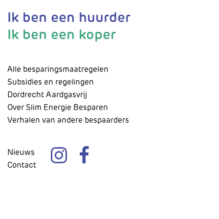
Ik ben een huurder
Ik ben een koper
Alle besparingsmaatregelen
Subsidies en regelingen
Dordrecht Aardgasvrij
Over Slim Energie Besparen
Verhalen van andere bespaarders
Nieuws
Contact