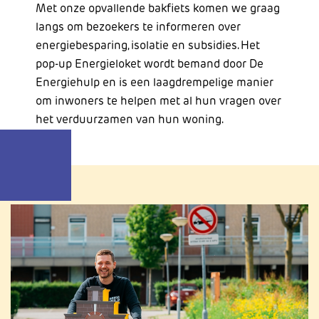
Met onze opvallende bakfiets komen we graag
langs om bezoekers te informeren over
energiebesparing, isolatie en subsidies. Het
pop-up Energieloket wordt bemand door De
Energiehulp en is een laagdrempelige manier
om inwoners te helpen met al hun vragen over
het verduurzamen van hun woning.