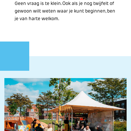
Geen vraag is te klein. Ook als je nog twijfelt of
gewoon wilt weten waar je kunt beginnen, ben
je van harte welkom.