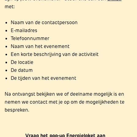
met:
Naam van de contactpersoon
E-mailadres
Telefoonnummer
Naam van het evenement
Een korte beschrijving van de activiteit
De locatie
De datum
De tijden van het evenement
Na ontvangst bekijken we of deelname mogelijk is en
nemen we contact met je op om de mogelijkheden te
bespreken.
Vraag het pop-up Energieloket aan