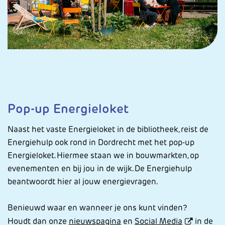
Pop-up Energieloket
Naast het vaste Energieloket in de bibliotheek, reist de
Energiehulp ook rond in Dordrecht met het pop-up
Energieloket. Hiermee staan we in bouwmarkten, op
evenementen en bij jou in de wijk. De Energiehulp
beantwoordt hier al jouw energievragen.
Benieuwd waar en wanneer je ons kunt vinden?
Houdt dan onze
nieuwspagina
en
Social Media
in de