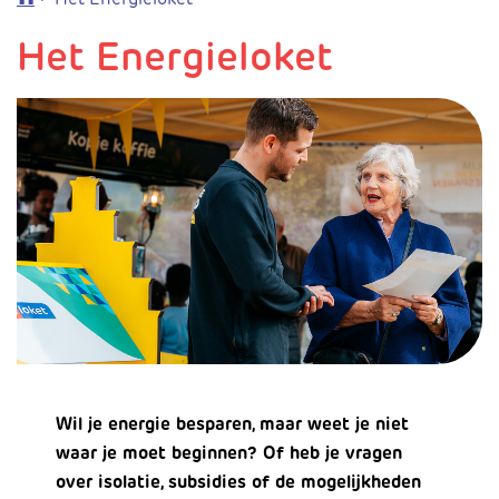
Het Energieloket
Wil je energie besparen, maar weet je niet
waar je moet beginnen? Of heb je vragen
over isolatie, subsidies of de mogelijkheden