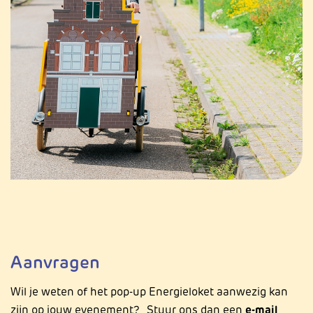
Aanvragen
Wil je weten of het pop-up Energieloket aanwezig kan
zijn op jouw evenement? Stuur ons dan een
e-mail