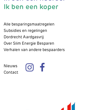
Ik ben een koper
Alle besparingsmaatregelen
Subsidies en regelingen
Dordrecht Aardgasvrij
Over Slim Energie Besparen
Verhalen van andere bespaarders
Nieuws
Contact