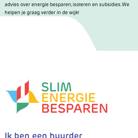
advies over energie besparen, isoleren en subsidies. We
helpen je graag verder in de wijk!
Ik ben een huurder