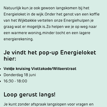
Natuurlijk kun je ook gewoon langskomen bij het
Energieloket in de wijk. Onder het genot van een koffie
van het Wijkbakkie vertellen onze Energiehulpen je
graag wat er mogelijk is. Zo helpen we je op weg naar
een warmere woning, minder tocht en een lagere
energierekening.
Je vindt het pop-up Energieloket
hier:
Veldje kruising Viottakade/Willaerstraat
Donderdag 18 juni
16:30 - 18:00
Loop gerust langs!
Je kunt zonder afspraak langslopen voor vragen en