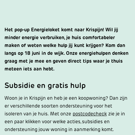
Het pop-up Energieloket komt naar Krispijn! Wil jij
minder energie verbruiken, je huis comfortabeler
maken of weten welke hulp jij kunt krijgen? Kom dan
langs op 18 juni in de wijk. Onze energiehulpen denken
graag met je mee en geven direct tips waar je thuis
meteen iets aan hebt.
Subsidie en gratis hulp
Woon je in Krispijn en heb je een koopwoning? Dan zijn
er verschillende soorten ondersteuning voor het
isoleren van je huis.
Met onze
postcodecheck
zie je in
een paar klikken voor welke acties, subsidies en
ondersteuning jouw woning in aanmerking komt.