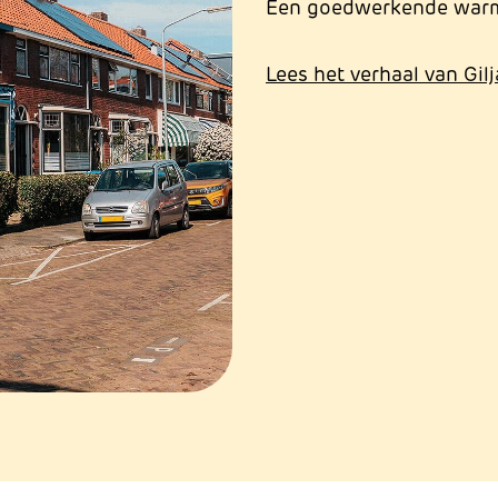
Een goedwerkende war
Lees het verhaal van Gil