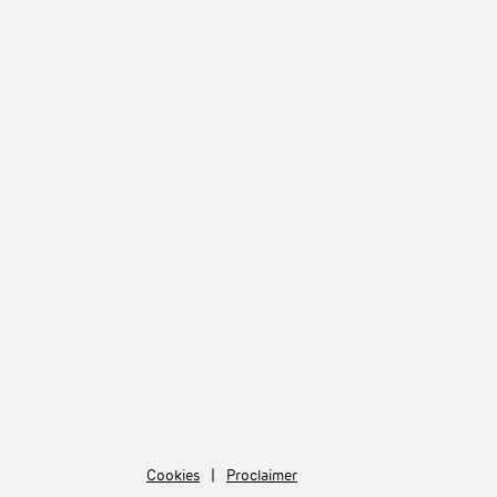
Cookies
Proclaimer