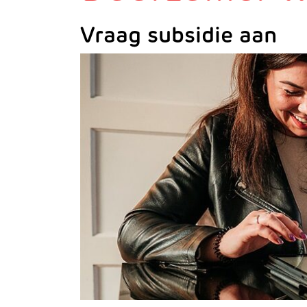
Vraag subsidie aan