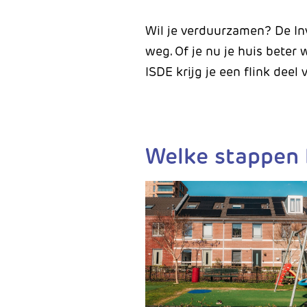
Wil je verduurzamen? De In
weg. Of je nu je huis beter
ISDE krijg je een flink deel
Welke stappen 