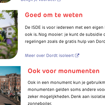
Goed om te weten
De ISDE is voor iedereen met een eigen
ook is. Nog mooier: je kunt de subsidi
regelingen zoals de gratis hulp van Dordt
Meer over Dordt isoleert
Ook voor monumenten
Ook in een monument kun je gebruikm
monumenten gelden soms andere voorw
zeker mogelijkheden. Denk aan isolat
zonneboiler.