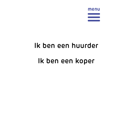
Ik ben een huurder
Ik ben een koper