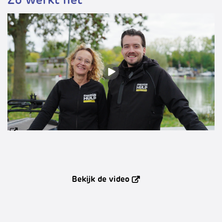
Bekijk de video