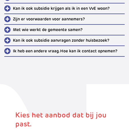
Kan ik ook subsidie krijgen als ik in een VvE woon?
Zijn er voorwaarden voor aannemers?
Met wie werkt de gemeente samen?
Kan ik ook subsidie aanvragen zonder huisbezoek?
Ik heb een andere vraag. Hoe kan ik contact opnemen?
Kies het aanbod dat bij jou
past.