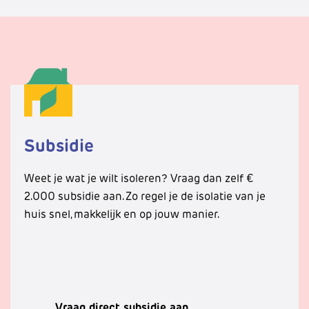
Subsidie
Weet je wat je wilt isoleren? Vraag dan zelf €
2.000 subsidie aan. Zo regel je de isolatie van je
huis snel, makkelijk en op jouw manier.
Vraag direct subsidie aan