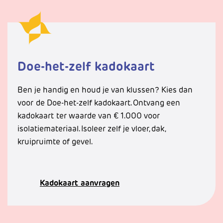
Doe-het-zelf kadokaart
Ben je handig en houd je van klussen? Kies dan
voor de Doe-het-zelf kadokaart. Ontvang een
kadokaart
ter waarde van € 1.000 voor
isolatiemateriaal. Isoleer zelf je vloer, dak,
kruipruimte of gevel.
Kadokaart aanvragen