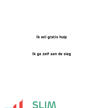
Ik wil gratis hulp
Ik ga zelf aan de slag