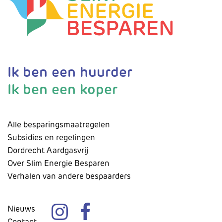
Ik ben een huurder
Ik ben een koper
Alle besparingsmaatregelen
Subsidies en regelingen
Dordrecht Aardgasvrij
Over Slim Energie Besparen
Verhalen van andere bespaarders
Nieuws
Contact