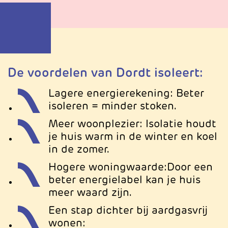
De voordelen van Dordt isoleert:
Lagere energierekening:
Beter
isoleren = minder stoken.
Meer woonplezier:
Isolatie houdt
je huis warm in de winter en koel
in de zomer.
Hogere woningwaarde:
Door een
beter energielabel kan je huis
meer waard zijn.
Een stap dichter bij aardgasvrij
wonen: