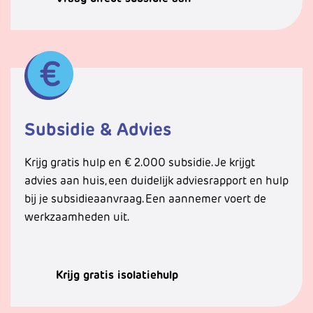
Subsidie & Advies
Krijg gratis hulp en € 2.000 subsidie. Je krijgt
advies aan huis, een duidelijk adviesrapport en hulp
bij je subsidieaanvraag. Een aannemer voert de
werkzaamheden uit.
Krijg gratis isolatiehulp