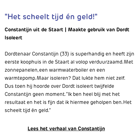
"Het scheelt tijd én geld!"
Constantijn uit de Staart | Maakte gebruik van Dordt
Isoleert
Dordtenaar Constantijn (33) is superhandig en heeft zijn
eerste koophuis in de Staart al volop verduurzaamd. Met
zonnepanelen, een warmwaterboiler en een
warmtepomp. Maar isoleren? Dat lukte hem niet zelf.
Dus toen hij hoorde over Dordt isoleert twijfelde
Constantijn geen moment. “Ik ben heel blij met het
resultaat en het is fijn dat ik hiermee geholpen ben. Het
scheelt tijd én geld.”
Lees het verhaal van Constantijn