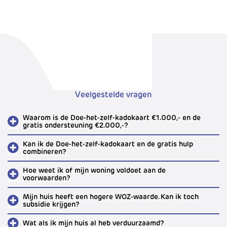
Veelgestelde vragen
Waarom is de Doe-het-zelf-kadokaart €1.000,- en de
gratis ondersteuning €2.000,-?
Kan ik de Doe-het-zelf-kadokaart en de gratis hulp
combineren?
Hoe weet ik of mijn woning voldoet aan de
voorwaarden?
Mijn huis heeft een hogere WOZ-waarde. Kan ik toch
subsidie krijgen?
Wat als ik mijn huis al heb verduurzaamd?