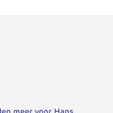
en meer voor Hans