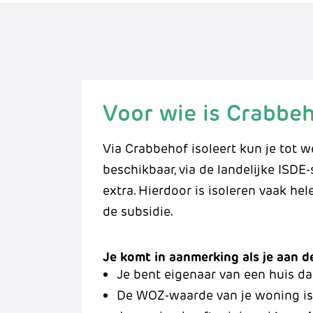
Voor wie is Crabbeh
Via Crabbehof isoleert kun je tot w
beschikbaar, via de landelijke ISDE
extra. Hierdoor is isoleren vaak hel
de subsidie.
Je komt in aanmerking als je aan 
Je bent eigenaar van een huis d
De WOZ-waarde van je woning i