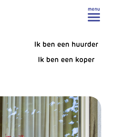
Ik ben een huurder
Ik ben een koper